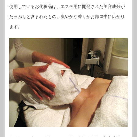
使用しているお化粧品は、エステ用に開発された美容成分が
たっぷりと含まれたもの。爽やかな香りがお部屋中に広がり
ます。