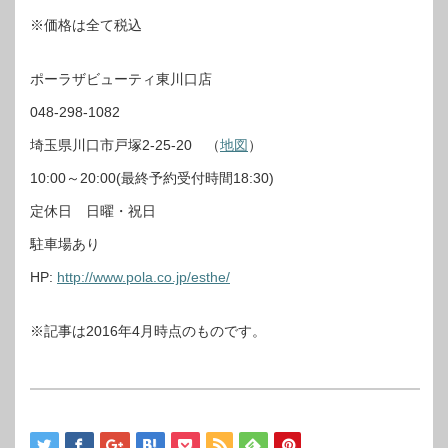
※価格は全て税込
ポーラザビューティ東川口店
048-298-1082
埼玉県川口市戸塚2-25-20 （
地図
）
10:00～20:00(最終予約受付時間18:30)
定休日 日曜・祝日
駐車場あり
HP:
http://www.pola.co.jp/esthe/
※記事は2016年4月時点のものです。