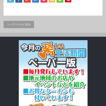
トップページに戻る