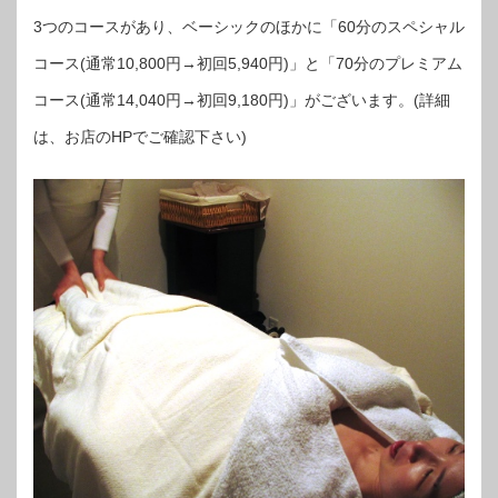
3つのコースがあり、ベーシックのほかに「60分のスペシャル
コース(通常10,800円→初回5,940円)」と「70分のプレミアム
コース(通常14,040円→初回9,180円)」がございます。(詳細
は、お店のHPでご確認下さい)