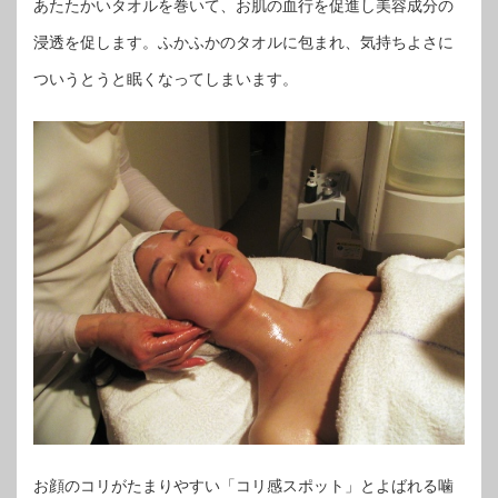
あたたかいタオルを巻いて、お肌の血行を促進し美容成分の
浸透を促します。ふかふかのタオルに包まれ、気持ちよさに
ついうとうと眠くなってしまいます。
お顔のコリがたまりやすい「コリ感スポット」とよばれる噛