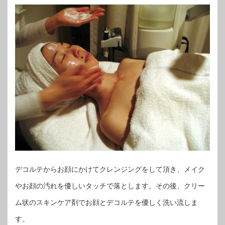
デコルテからお顔にかけてクレンジングをして頂き、メイク
やお顔の汚れを優しいタッチで落とします。その後、クリー
ム状のスキンケア剤でお顔とデコルテを優しく洗い流しま
す。