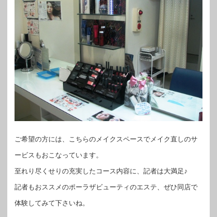
ご希望の方には、こちらのメイクスペースでメイク直しのサ
ービスもおこなっています。
至れり尽くせりの充実したコース内容に、記者は大満足♪
記者もおススメのポーラザビューティのエステ、ぜひ同店で
体験してみて下さいね。