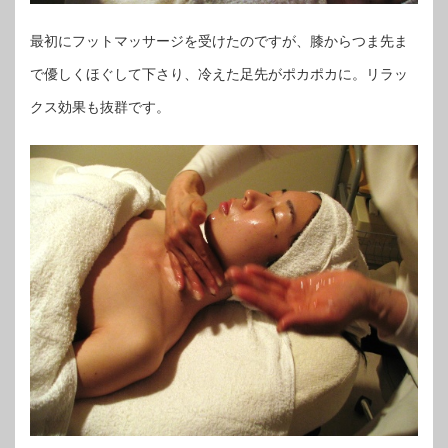
最初にフットマッサージを受けたのですが、膝からつま先ま
で優しくほぐして下さり、冷えた足先がポカポカに。リラッ
クス効果も抜群です。