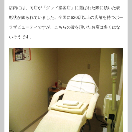
店内には、同店が「グッド接客店」に選ばれた際に頂いた表
彰状が飾られていました。全国に620店以上の店舗を持つポー
ラザビューティですが、こちらの賞を頂いたお店は多くはな
いそうです。