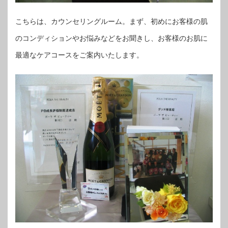
こちらは、カウンセリングルーム。まず、初めにお客様の肌
のコンディションやお悩みなどをお聞きし、お客様のお肌に
最適なケアコースをご案内いたします。