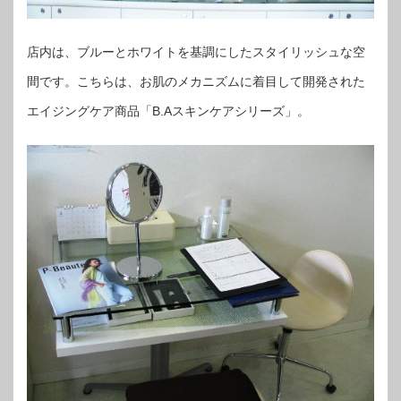
店内は、ブルーとホワイトを基調にしたスタイリッシュな空
間です。こちらは、お肌のメカニズムに着目して開発された
エイジングケア商品「B.Aスキンケアシリーズ」。