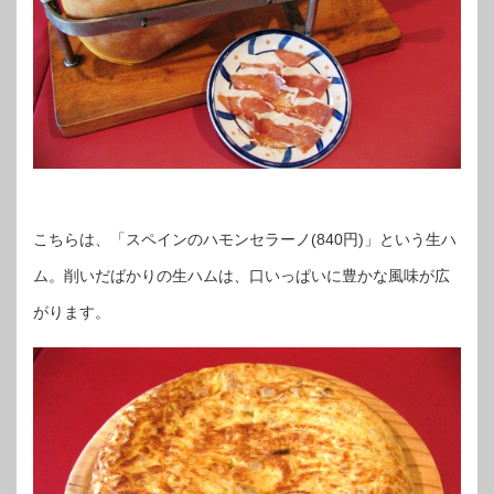
こちらは、「スペインのハモンセラーノ(840円)」という生ハ
ム。削いだばかりの生ハムは、口いっぱいに豊かな風味が広
がります。