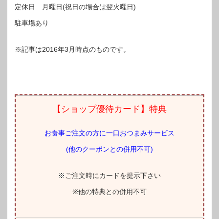
定休日 月曜日(祝日の場合は翌火曜日)
駐車場あり
※記事は2016年3月時点のものです。
【ショップ優待カード】特典
お食事ご注文の方に一口おつまみサービス
(他のクーポンとの併用不可)
※ご注文時にカードを提示下さい
※他の特典との併用不可