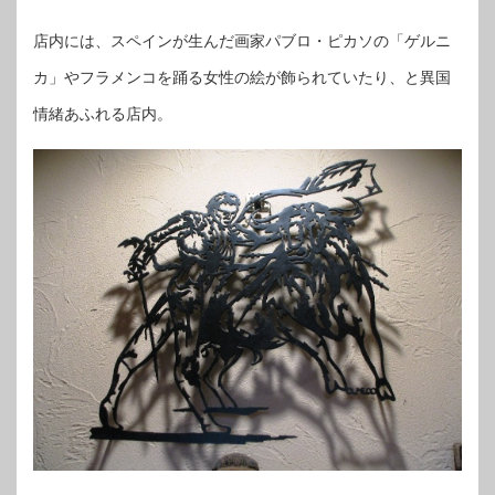
店内には、スペインが生んだ画家パブロ・ピカソの「ゲルニ
カ」やフラメンコを踊る女性の絵が飾られていたり、と異国
情緒あふれる店内。