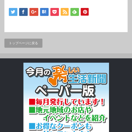
トップページに戻る