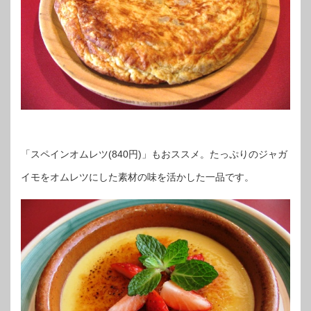
「スペインオムレツ(840円)」もおススメ。たっぷりのジャガ
イモをオムレツにした素材の味を活かした一品です。