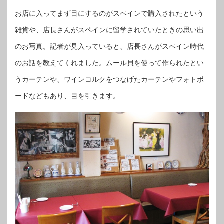
お店に入ってまず目にするのがスペインで購入されたという
雑貨や、店長さんがスペインに留学されていたときの思い出
のお写真。記者が見入っていると、店長さんがスペイン時代
のお話を教えてくれました。ムール貝を使って作られたとい
うカーテンや、ワインコルクをつなげたカーテンやフォトボ
ードなどもあり、目を引きます。