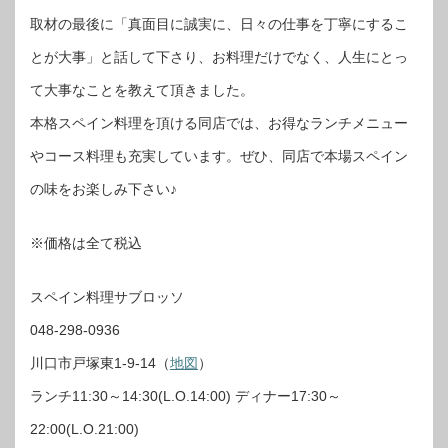
取材の最後に「真面目に誠実に、日々の仕事を丁寧にするこ
とが大事」と話して下さり、お料理だけでなく、人生にとっ
て大事なことを教えて頂きました。
本格スペイン料理を頂ける同店では、お得なランチメニュー
やコース料理も充実しています。ぜひ、同店で本場スペイン
の味をお楽しみ下さい♪
※価格は全て税込
スペイン料理サブロッソ
048-298-0936
川口市戸塚東1-9-14（
地図
）
ランチ11:30～14:30(L.O.14:00) ディナー17:30～
22:00(L.O.21:00)