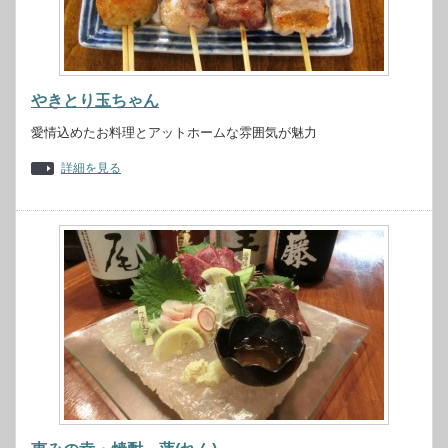
やきとり玉ちゃん
愛情込めたお料理とアットホームな雰囲気が魅力
詳細を見る