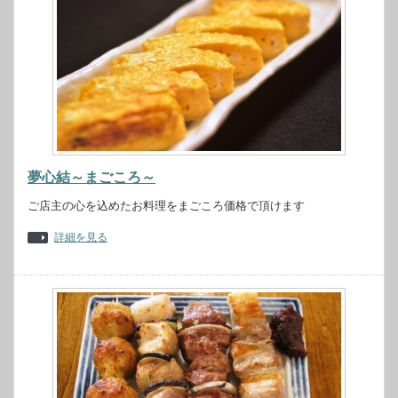
夢心結～まごころ～
ご店主の心を込めたお料理をまごころ価格で頂けます
詳細を見る